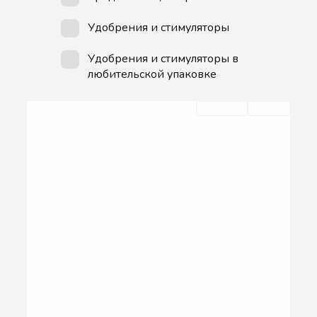
Удобрения и стимуляторы
Удобрения и стимуляторы в
любительской упаковке
Очистить
Фильтр