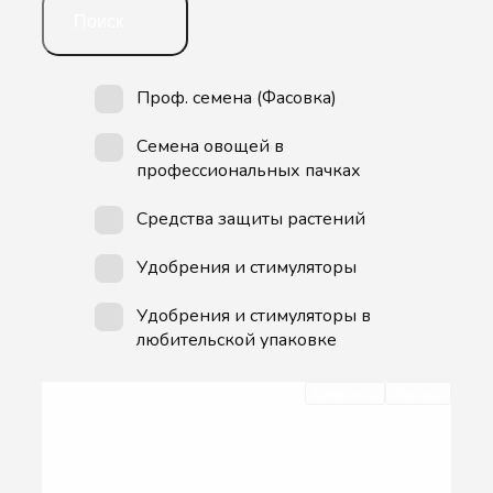
Поиск
Проф. семена (Фасовка)
Семена овощей в
профессиональных пачках
Средства защиты растений
Удобрения и стимуляторы
Удобрения и стимуляторы в
любительской упаковке
Очистить
Фильтр