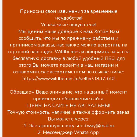
Приносим свои извинения за временные
неудобства!
Уважаемые покупатели!
Мы ценим Ваше доверие к нам. Хотим Вам
сообщить, что мы по прежнему работаем и
принимаем заказы, нас также можно встретить на
торговой площадке Wildberries и оформить заказ на
бесплатную доставку в любой удобный ПВЗ, для
этого Вы можете перейти в наш магазин и
ознакомиться с ассортиментом по ссылке ниже:
https://www.wildberries.ru/seller/3937380
Обращаем Ваше внимание, что на данный момент
происходит обновление сайта.
ЦЕНЫ НА САЙТЕ НЕ АКТУАЛЬНЫ!
Точную стоимость, наличие, а также оформить заказ
Вы можете через:
1. Электронную почту seed.way@mail.ru
2. Мессенджер Whats'App: