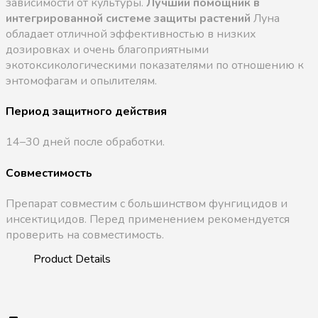
зависимости от культуры.
Лучший помощник в
интегрированной системе защиты растений
Луна
обладает отличной эффективностью в низких
дозировках и очень благоприятными
экотоксикологическими показателями по отношению к
энтомофагам и опылителям.
Период защитного действия
14–30 дней после обработки.
Совместимость
Препарат совместим с большинством фунгицидов и
инсектицидов. Перед применением рекомендуется
проверить на совместимость.