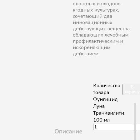
овощных и плодово-
ягодных культурах,
сочетающий два
инновационных
действующих вещества,
обладающих лечебным,
профилактическим и
искореняющим
действием.
Количество
В
товара
корзину
Фунгицид
Луна
Транквилити
100 мл
Описание