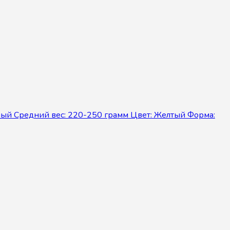
лый Средний вес: 220-250 грамм Цвет: Желтый Форма: