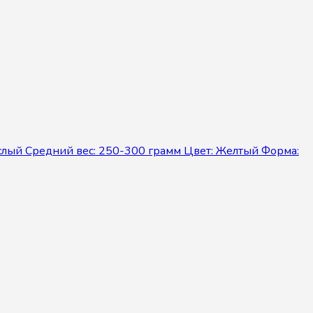
ослый Средний вес: 250-300 грамм Цвет: Желтый Форма: