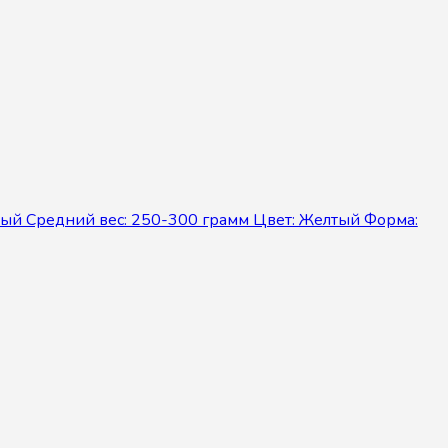
лый Средний вес: 250-300 грамм Цвет: Желтый Форма: