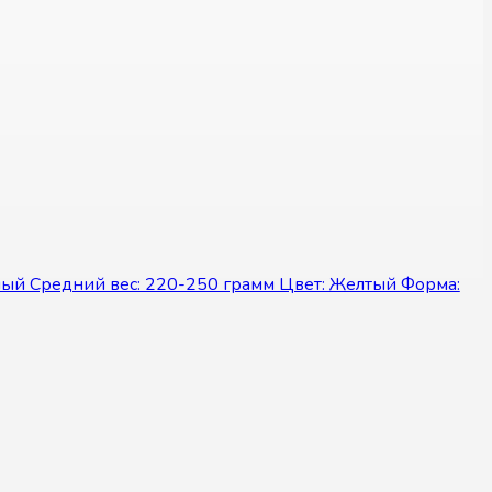
лый Средний вес: 220-250 грамм Цвет: Желтый Форма: