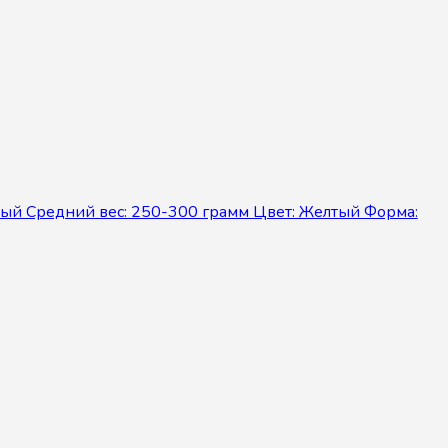
лый Средний вес: 250-300 грамм Цвет: Желтый Форма: