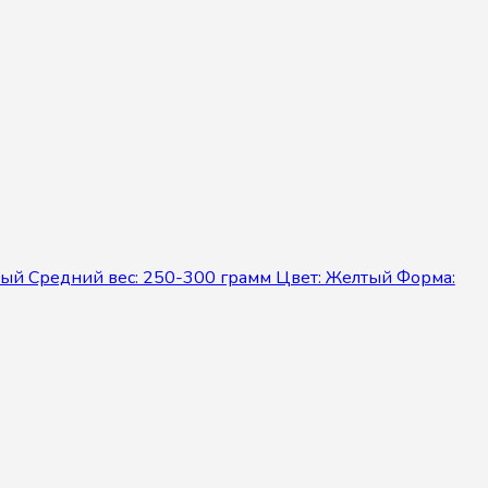
лый Средний вес: 250-300 грамм Цвет: Желтый Форма: