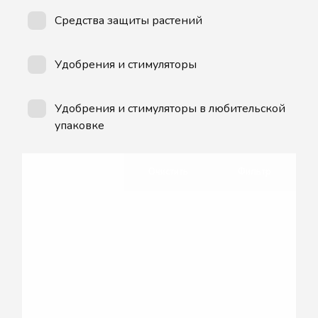
Средства защиты растений
Удобрения и стимуляторы
Удобрения и стимуляторы в любительской
упаковке
Очистить
Фильтр