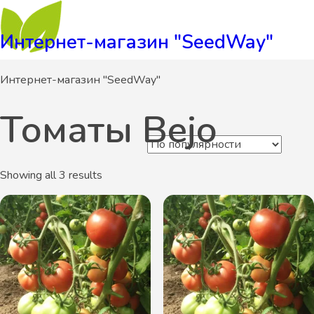
Интернет-магазин "SeedWay"
Интернет-магазин "SeedWay"
Томаты Bejo
Showing all 3 results