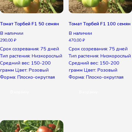
Томат Торбей F1 50 семян
Томат Торбей F1 100 семян
В наличии
В наличии
290,00
₽
470,00
₽
Срок созревания: 75 дней
Срок созревания: 75 дней
Тип растения: Низкорослый
Тип растения: Низкорослый
Средний вес: 150-200
Средний вес: 150-200
грамм Цвет: Розовый
грамм Цвет: Розовый
Форма: Плоско-округлая
Форма: Плоско-округлая
В корзину
В корзину