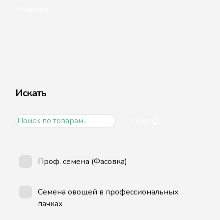
В корзину
Искать
Искать:
Поиск
Проф. семена (Фасовка)
Семена овощей в профессиональных
пачках