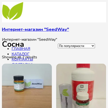
Интернет-магазин "SeedWay"
Интернет-магазин "SeedWay"
Сосна
ГЛАВНАЯ
КАТАЛОГ
Showing all 2 results
КОНТАКТЫ
ДОСТАВКА