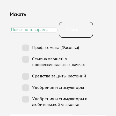
Искать
Искать:
Поиск
Проф. семена (Фасовка)
Семена овощей в
профессиональных пачках
Средства защиты растений
Удобрения и стимуляторы
Удобрения и стимуляторы в
любительской упаковке