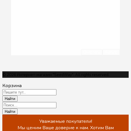
Очистить
Фильтр
© 2026 Интернет-магазин "SeedWay". All rights reserved.
Корзина
Уважаемые покупатели!
Мы ценим Ваше доверие к нам. Хотим Вам