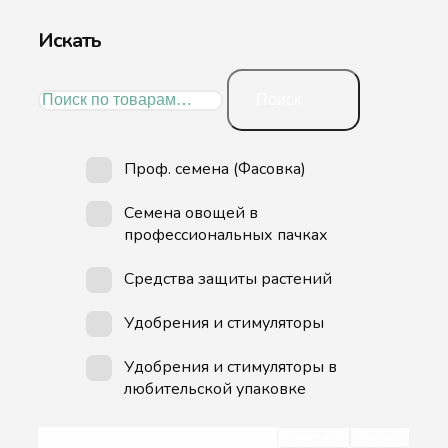
Искать
Искать:
Поиск
Проф. семена (Фасовка)
Семена овощей в
профессиональных пачках
Средства защиты растений
Удобрения и стимуляторы
Удобрения и стимуляторы в
любительской упаковке
Очистить
Фильтр