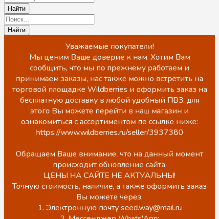
Уважаемые покупатели!
Мы ценим Ваше доверие к нам. Хотим Вам
сообщить, что мы по прежнему работаем и
принимаем заказы, нас также можно встретить на
торговой площадке Wildberries и оформить заказ на
бесплатную доставку в любой удобный ПВЗ, для
этого Вы можете перейти в наш магазин и
ознакомиться с ассортиментом по ссылке ниже:
https://www.wildberries.ru/seller/3937380
Обращаем Ваше внимание, что на данный момент
происходит обновление сайта.
ЦЕНЫ НА САЙТЕ НЕ АКТУАЛЬНЫ!
Точную стоимость, наличие, а также оформить заказ
Вы можете через:
1. Электронную почту seed.way@mail.ru
2. Мессенджер Whats'App: