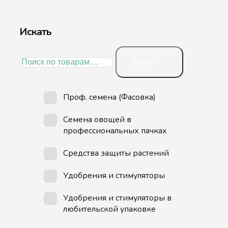
Искать
Искать:
Поиск
Проф. семена (Фасовка)
Семена овощей в
профессиональных пачках
Средства защиты растений
Удобрения и стимуляторы
Удобрения и стимуляторы в
любительской упаковке