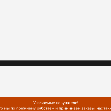
Уважаемые покупатели!
о мы по прежнему работаем и принимаем заказы, нас такж