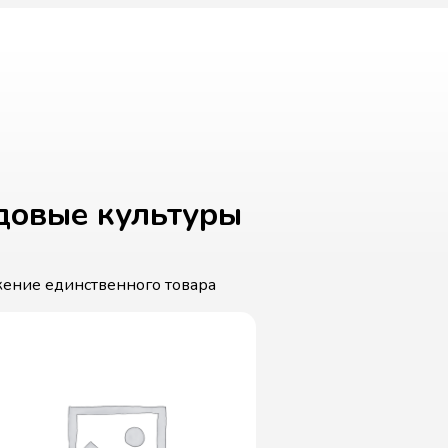
довые культуры
ение единственного товара