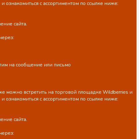
 и ознакомиться с ассортиментом по ссылке ниже:
ение сайта.
через:
етим на сообщение или письмо
е можно встретить на торговой площадке Wildberries и
 и ознакомиться с ассортиментом по ссылке ниже:
ение сайта.
через: