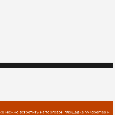
е можно встретить на торговой площадке Wildberries и