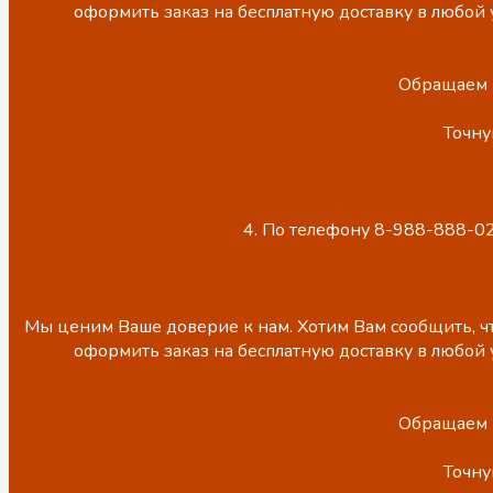
оформить заказ на бесплатную доставку в любой 
Обращаем В
Точну
4. По телефону 8-988-888-02
Мы ценим Ваше доверие к нам. Хотим Вам сообщить, чт
оформить заказ на бесплатную доставку в любой 
Обращаем В
Точну