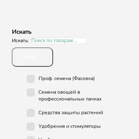
Искать
Искать:
Поиск
Проф. семена (Фасовка)
Семена овощей в
профессиональных пачках
Средства защиты растений
Удобрения и стимуляторы