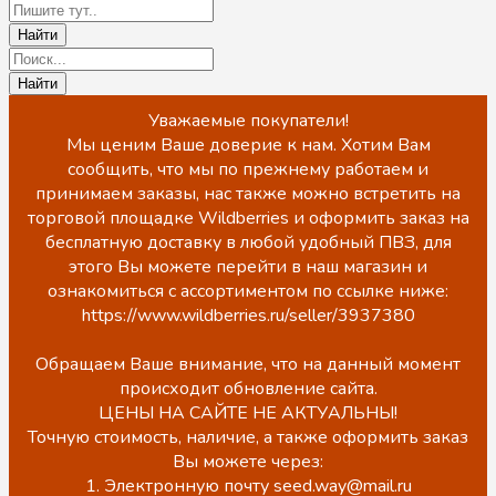
Уважаемые покупатели!
Мы ценим Ваше доверие к нам. Хотим Вам
сообщить, что мы по прежнему работаем и
принимаем заказы, нас также можно встретить на
торговой площадке Wildberries и оформить заказ на
бесплатную доставку в любой удобный ПВЗ, для
этого Вы можете перейти в наш магазин и
ознакомиться с ассортиментом по ссылке ниже:
https://www.wildberries.ru/seller/3937380
Обращаем Ваше внимание, что на данный момент
происходит обновление сайта.
ЦЕНЫ НА САЙТЕ НЕ АКТУАЛЬНЫ!
Точную стоимость, наличие, а также оформить заказ
Вы можете через:
1. Электронную почту seed.way@mail.ru