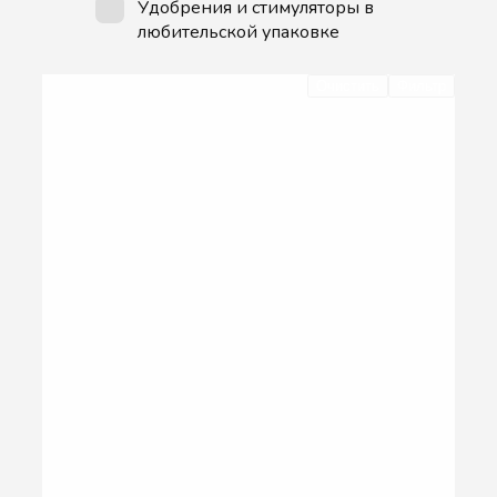
Удобрения и стимуляторы в
любительской упаковке
Очистить
Фильтр