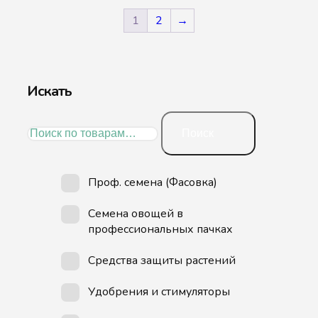
1
2
→
Искать
Искать:
Поиск
Проф. семена (Фасовка)
Семена овощей в
профессиональных пачках
Средства защиты растений
Удобрения и стимуляторы