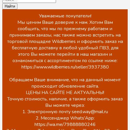
Уважаемые покупатели!
Мы ценим Ваше доверие к нам. Хотим Вам
сообщить, что мы по прежнему работаем и
принимаем заказы, нас также можно встретить на
торговой площадке Wildberries и оформить заказ на
бесплатную доставку в любой удобный ПВЗ, для
этого Вы можете перейти в наш магазин и
ознакомиться с ассортиментом по ссылке ниже:
https://www.wildberries.ru/seller/3937380
Обращаем Ваше внимание, что на данный момент
происходит обновление сайта.
ЦЕНЫ НА САЙТЕ НЕ АКТУАЛЬНЫ!
Точную стоимость, наличие, а также оформить заказ
Вы можете через:
1. Электронную почту seed.way@mail.ru
2. Мессенджер Whats'App:
https://wa.me/79888880246