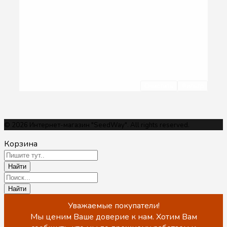
Очистить
Фильтр
© 2026 Интернет-магазин "SeedWay". All rights reserved.
Корзина
Уважаемые покупатели!
Мы ценим Ваше доверие к нам. Хотим Вам