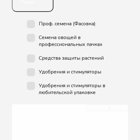
Поиск
Проф. семена (Фасовка)
Семена овощей в
профессиональных пачках
Средства защиты растений
Удобрения и стимуляторы
Удобрения и стимуляторы в
любительской упаковке
Очистить
Фильтр