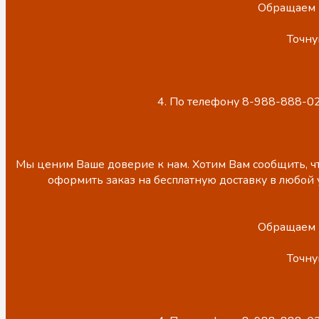
Обращаем В
Точну
4. По телефону 8-988-888-02
Мы ценим Ваше доверие к нам. Хотим Вам сообщить, чт
оформить заказ на бесплатную доставку в любой 
Обращаем В
Точну