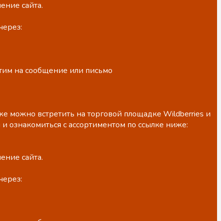
ение сайта.
через:
етим на сообщение или письмо
е можно встретить на торговой площадке Wildberries и
 и ознакомиться с ассортиментом по ссылке ниже:
ение сайта.
через: