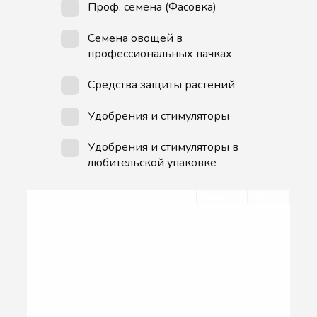
Проф. семена (Фасовка)
Семена овощей в
профессиональных пачках
Средства защиты растений
Удобрения и стимуляторы
Удобрения и стимуляторы в
любительской упаковке
Очистить
Фильтр