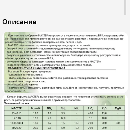
Описание