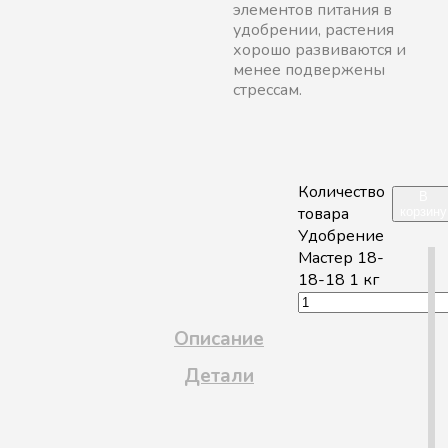
элементов питания в
удобрении, растения
хорошо развиваются и
менее подвержены
стрессам.
Количество
В
товара
корзину
Удобрение
Мастер 18-
18-18 1 кг
Описание
Детали