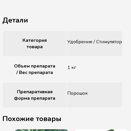
Детали
Категория
Удобрение / Стимулятор
товара
Объем препарата
1 кг
/ Вес препарата
Препаративная
Порошок
форма препарата
Похожие товары