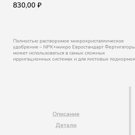
830,00
₽
Полностью растворимое микрокристаллическое
удобрение – NPK+микро Евростандарт Фертигаторы
может использоваться в самых сложных
ирригационных системах и для листовых подкормок
Описание
Детали