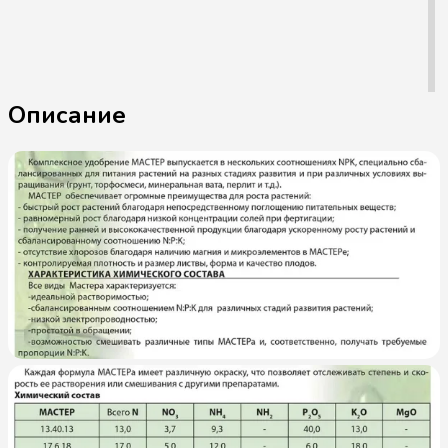
Описание