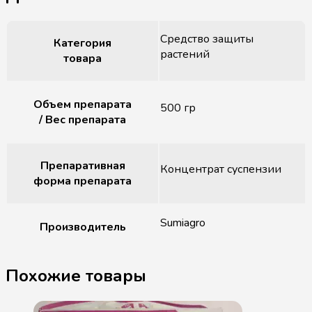
Средство защиты
Категория
растений
товара
Объем препарата
500 гр
/ Вес препарата
Препаративная
Концентрат суспензии
форма препарата
Sumiagro
Производитель
Похожие товары