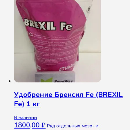
Удобрение Брексил Fe (BREXIL
Fe) 1 кг
В наличии
1800,00
₽
Ряд отдельных мезо- и