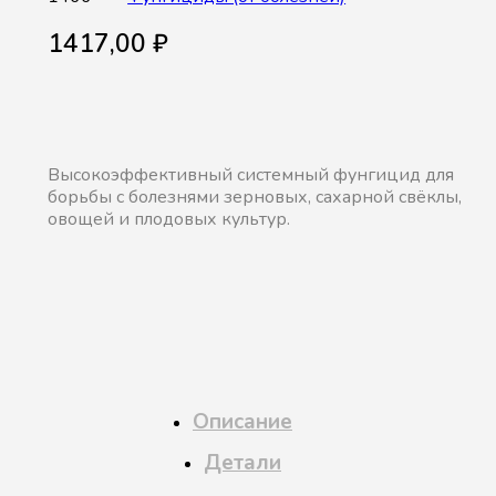
1417,00
₽
Высокоэффективный системный фунгицид для
борьбы с болезнями зерновых, сахарной свёклы,
овощей и плодовых культур.
Описание
Детали