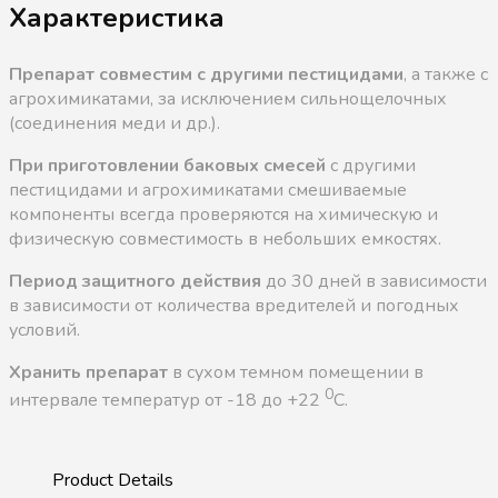
Характеристика
Препарат совместим с другими пестицидами
, а также с
агрохимикатами, за исключением сильнощелочных
(соединения меди и др.).
При приготовлении баковых смесей
с другими
пестицидами и агрохимикатами смешиваемые
компоненты всегда проверяются на химическую и
физическую совместимость в небольших емкостях.
Период защитного действия
до 30 дней в зависимости
в зависимости от количества вредителей и погодных
условий.
Хранить препарат
в сухом темном помещении в
0
интервале температур от -18 до +22
С.