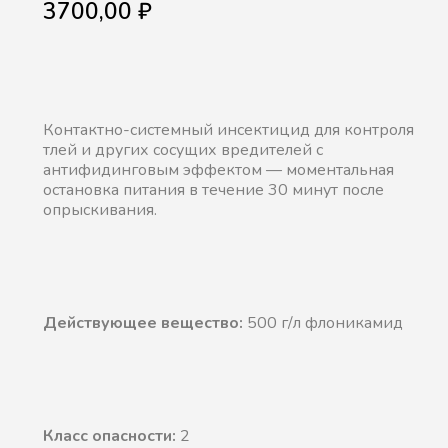
3700,00
₽
Контактно-системный инсектицид для контроля
тлей и других сосущих вредителей с
антифидинговым эффектом — моментальная
остановка питания в течение 30 минут после
опрыскивания.
Действующее вещество:
500 г/л флоникамид
Класс опасности:
2