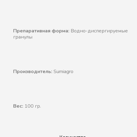
Препаративная форма:
Водно-диспергируемые
гранулы
Производитель:
Sumiagro
Вес:
100 гр.