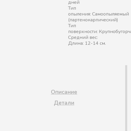
дней
Тип
опыления: Самоопыляемый
(партенокарпический)
Тип
поверхности: Крупнобугор
Средний вес:
Длина: 12-14 см.
Описание
Детали