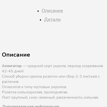
Описание
Детали
Описание
Аллигатор
— средний сорт укропа, период созревания
42-45 дней.
Способ уборки срезка розетки или сбор 2-3 листьев с
растения.
Относится к типу кустовых укропов.
Розетка сильнорослая, приподнятая.
Лист крупный, сизо-зеленый, рассеченность сильная.
Дополнительная информация: