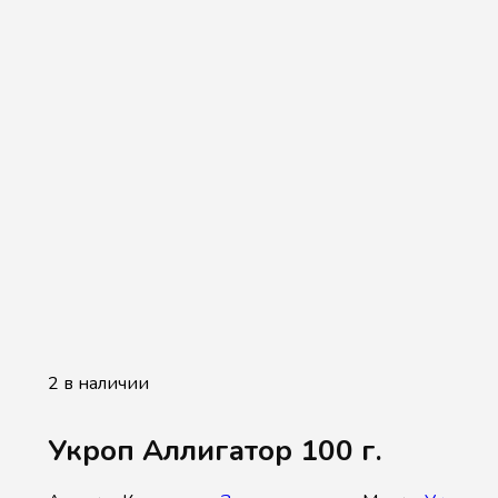
2 в наличии
Укроп Аллигатор 100 г.