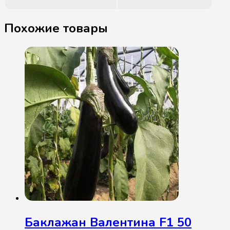
Похожие товары
Баклажан Валентина F1 50