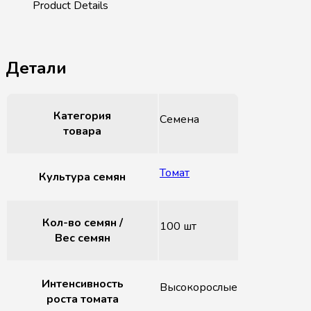
Детали
Категория
Семена
товара
Томат
Культура семян
Кол-во семян /
100 шт
Вес семян
Интенсивность
Высокорослые
роста томата