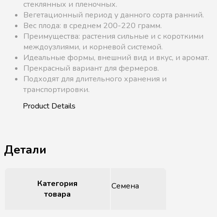
стеклянных и пленочных.
Вегетационный период у данного сорта ранний.
Вес плода: в среднем 200-220 грамм.
Преимущества: растения сильные и с короткими
междоузлиями, и корневой системой.
Идеальные формы, внешний вид и вкус, и аромат.
Прекрасный вариант для фермеров.
Подходят для длительного хранения и
транспортировки.
Детали
Категория
Семена
товара