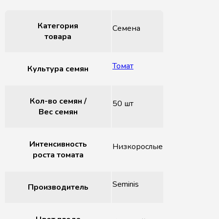
Категория
Семена
товара
Томат
Культура семян
Кол-во семян /
50 шт
Вес семян
Интенсивность
Низкорослые
роста томата
Seminis
Производитель