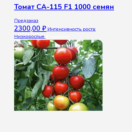
Томат СА-115 F1 1000 семян
Предзаказ
2300,00
₽
Интенсивность роста:
Низкорослые
В корзину