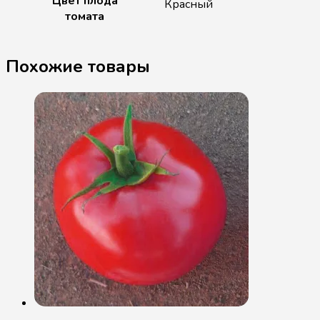
Цвет плода
Красный
томата
Похожие товары