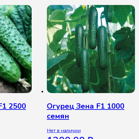
F1 2500
Огурец Зена F1 1000
семян
Нет в наличии