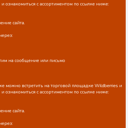
 и ознакомиться с ассортиментом по ссылке ниже:
ение сайта.
через:
етим на сообщение или письмо
е можно встретить на торговой площадке Wildberries и
 и ознакомиться с ассортиментом по ссылке ниже:
ение сайта.
через: