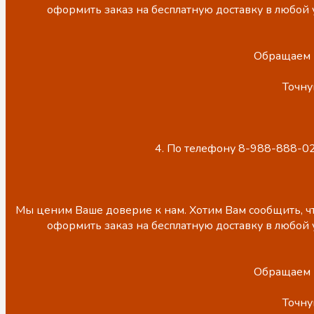
оформить заказ на бесплатную доставку в любой 
Обращаем В
Точну
4. По телефону 8-988-888-02
Мы ценим Ваше доверие к нам. Хотим Вам сообщить, чт
оформить заказ на бесплатную доставку в любой 
Обращаем В
Точну