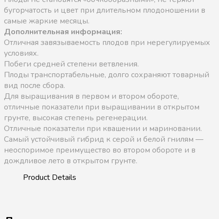
бугорчатость и цвет при длительном плодоношении в
самые жаркие месяцы.
Дополнительная информация:
Отличная завязываемость плодов при нерегулируемых
условиях.
Побеги средней степени ветвления.
Плоды транспортабельные, долго сохраняют товарный
вид после сбора.
Для выращивания в первом и втором обороте,
отличные показатели при выращивании в открытом
грунте, высокая степень регенерации.
Отличные показатели при квашении и мариновании.
Самый устойчивый гибрид к серой и белой гнилям —
неоспоримое преимущество во втором обороте и в
дождливое лето в открытом грунте.