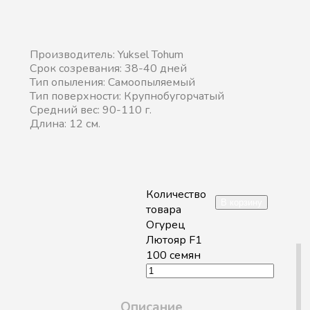
Производитель: Yuksel Tohum
Срок созревания: 38-40 дней
Тип опыления: Самоопыляемый
Тип поверхности: Крупнобугорчатый
Средний вес: 90-110 г.
Длина: 12 см.
Количество
В корзину
товара
Огурец
Лютояр F1
100 семян
Описание