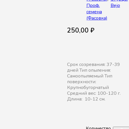
Проф.
Bejo
семена
(Фасовка)
250,00
₽
Срок созревания: 37-39
дней Тип опыления:
Самоопыляемый Тип
поверхности:
Крупнобугорчатый
Средний вес: 100-120 г.
Длина: 10-12 см.
Количество