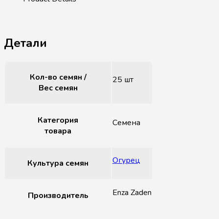
Детали
Кол-во семян /
25 шт
Вес семян
Категория
Семена
товара
Огурец
Культура семян
Enza Zaden
Производитель