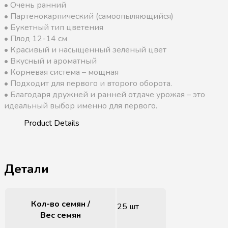
• Очень ранний
• Партенокарпический (самоопыляющийся)
• Букетный тип цветения
• Плод 12-14 см
• Красивый и насыщенный зеленый цвет
• Вкусный и ароматный
• Корневая система – мощная
• Подходит для первого и второго оборота.
• Благодаря дружней и ранней отдаче урожая – это
идеальный выбор именно для первого.
Детали
Кол-во семян /
25 шт
Вес семян